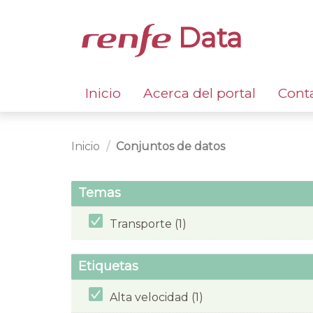
Data
Inicio
Acerca del portal
Cont
Inicio
Conjuntos de datos
Temas
Transporte (1)
Etiquetas
Alta velocidad (1)