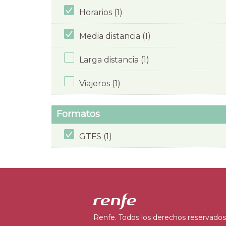
Horarios (1)
Media distancia (1)
Larga distancia (1)
Viajeros (1)
Formatos
GTFS (1)
Renfe. Todos los derechos reservados