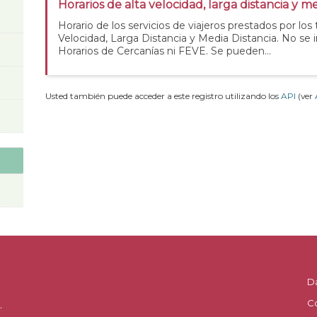
Horarios de alta velocidad, larga distancia y me
Horario de los servicios de viajeros prestados por los
Velocidad, Larga Distancia y Media Distancia. No se 
Horarios de Cercanías ni FEVE. Se pueden...
Usted también puede acceder a este registro utilizando los
API
(ver
D
C
.