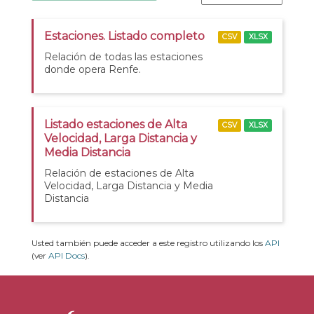
Estaciones. Listado completo
CSV
XLSX
Relación de todas las estaciones
donde opera Renfe.
Listado estaciones de Alta
CSV
XLSX
Velocidad, Larga Distancia y
Media Distancia
Relación de estaciones de Alta
Velocidad, Larga Distancia y Media
Distancia
Usted también puede acceder a este registro utilizando los
API
(ver
API Docs
).