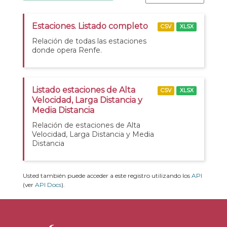
Estaciones. Listado completo
CSV
XLSX
Relación de todas las estaciones
donde opera Renfe.
Listado estaciones de Alta
CSV
XLSX
Velocidad, Larga Distancia y
Media Distancia
Relación de estaciones de Alta
Velocidad, Larga Distancia y Media
Distancia
Usted también puede acceder a este registro utilizando los
API
(ver
API Docs
).