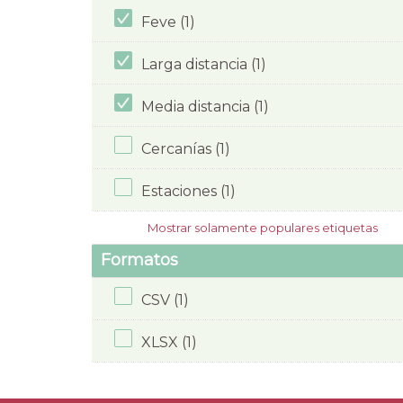
Feve (1)
Larga distancia (1)
Media distancia (1)
Cercanías (1)
Estaciones (1)
Mostrar solamente populares etiquetas
Formatos
CSV (1)
XLSX (1)