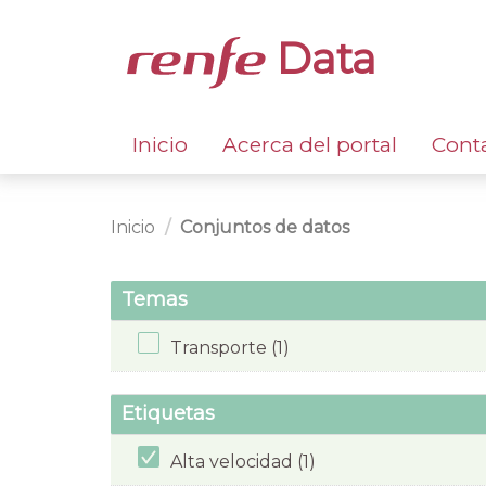
Data
Inicio
Acerca del portal
Cont
Inicio
Conjuntos de datos
Temas
Transporte (1)
Etiquetas
Alta velocidad (1)