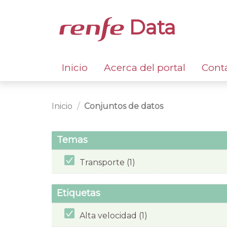
Data
Inicio
Acerca del portal
Cont
Inicio
Conjuntos de datos
Temas
Transporte (1)
Etiquetas
Alta velocidad (1)