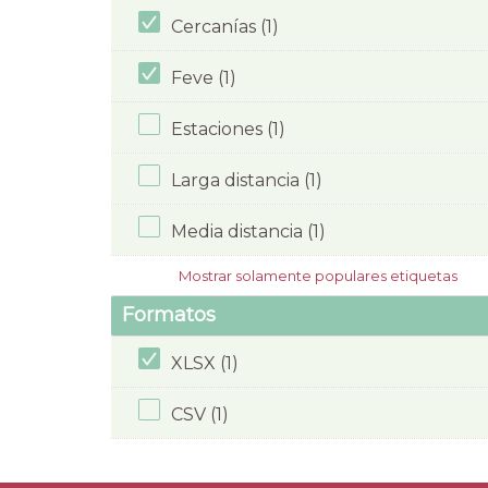
Cercanías (1)
Feve (1)
Estaciones (1)
Larga distancia (1)
Media distancia (1)
Mostrar solamente populares etiquetas
Formatos
XLSX (1)
CSV (1)