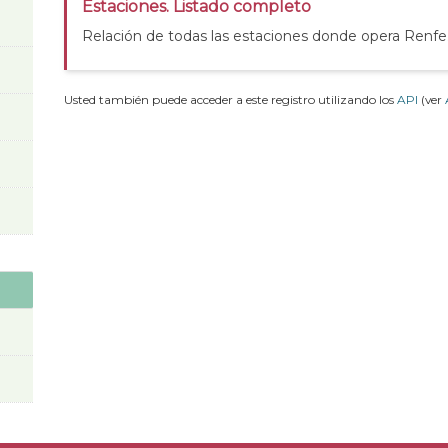
Estaciones. Listado completo
Relación de todas las estaciones donde opera Renfe
Usted también puede acceder a este registro utilizando los
API
(ver