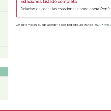
Estaciones. Listado completo
Relación de todas las estaciones donde opera Renfe
Usted también puede acceder a este registro utilizando los
API
(ver