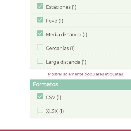
Estaciones (1)
Feve (1)
Media distancia (1)
Cercanías (1)
Larga distancia (1)
Mostrar solamente populares etiquetas
Formatos
CSV (1)
XLSX (1)