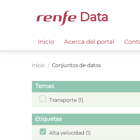
Data
Inicio
Acerca del portal
Cont
Inicio
Conjuntos de datos
Temas
Transporte (1)
Etiquetas
Alta velocidad (1)