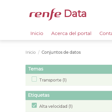
Data
Inicio
Acerca del portal
Cont
Inicio
Conjuntos de datos
Temas
Transporte (1)
Etiquetas
Alta velocidad (1)