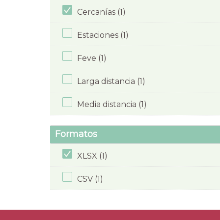
Cercanías (1)
Estaciones (1)
Feve (1)
Larga distancia (1)
Media distancia (1)
Formatos
XLSX (1)
CSV (1)