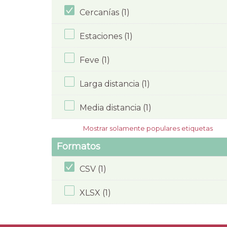
Cercanías (1)
Estaciones (1)
Feve (1)
Larga distancia (1)
Media distancia (1)
Mostrar solamente populares etiquetas
Formatos
CSV (1)
XLSX (1)