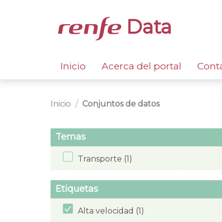
Data
Inicio
Acerca del portal
Cont
Inicio
Conjuntos de datos
Temas
Transporte (1)
Etiquetas
Alta velocidad (1)