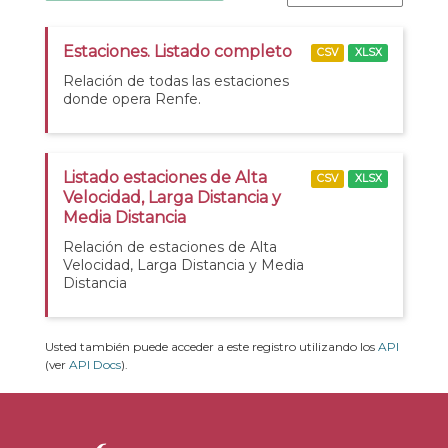
Estaciones. Listado completo
CSV
XLSX
Relación de todas las estaciones
donde opera Renfe.
Listado estaciones de Alta
CSV
XLSX
Velocidad, Larga Distancia y
Media Distancia
Relación de estaciones de Alta
Velocidad, Larga Distancia y Media
Distancia
Usted también puede acceder a este registro utilizando los
API
(ver
API Docs
).