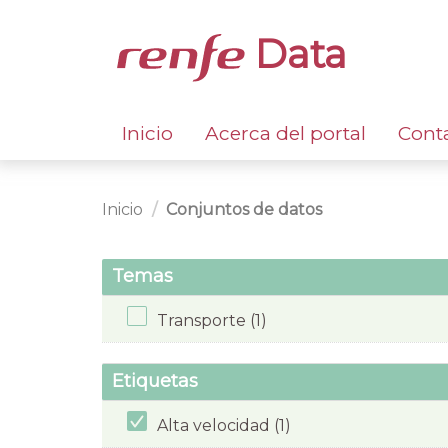
Data
Inicio
Acerca del portal
Cont
Inicio
Conjuntos de datos
Temas
Transporte (1)
Etiquetas
Alta velocidad (1)