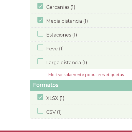
Cercanías (1)
Media distancia (1)
Estaciones (1)
Feve (1)
Larga distancia (1)
Mostrar solamente populares etiquetas
Formatos
XLSX (1)
CSV (1)