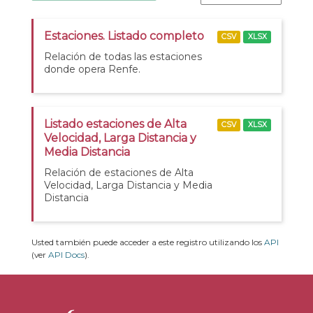
Estaciones. Listado completo
CSV
XLSX
Relación de todas las estaciones
donde opera Renfe.
Listado estaciones de Alta
CSV
XLSX
Velocidad, Larga Distancia y
Media Distancia
Relación de estaciones de Alta
Velocidad, Larga Distancia y Media
Distancia
Usted también puede acceder a este registro utilizando los
API
(ver
API Docs
).