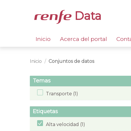
Data
Inicio
Acerca del portal
Cont
Inicio
Conjuntos de datos
Temas
Transporte (1)
Etiquetas
Alta velocidad (1)