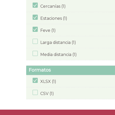
Cercanías (1)
Estaciones (1)
Feve (1)
Larga distancia (1)
Media distancia (1)
Formatos
XLSX (1)
CSV (1)