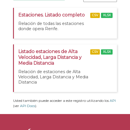
Estaciones. Listado completo
CSV
XLSX
Relación de todas las estaciones
donde opera Renfe.
Listado estaciones de Alta
CSV
XLSX
Velocidad, Larga Distancia y
Media Distancia
Relación de estaciones de Alta
Velocidad, Larga Distancia y Media
Distancia
Usted también puede acceder a este registro utilizando los
API
(ver
API Docs
).