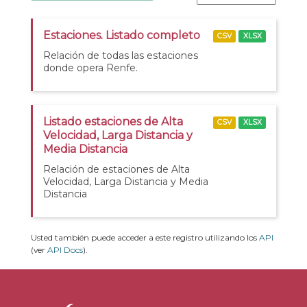
Estaciones. Listado completo
CSV
XLSX
Relación de todas las estaciones
donde opera Renfe.
Listado estaciones de Alta
CSV
XLSX
Velocidad, Larga Distancia y
Media Distancia
Relación de estaciones de Alta
Velocidad, Larga Distancia y Media
Distancia
Usted también puede acceder a este registro utilizando los
API
(ver
API Docs
).