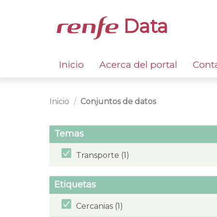
Data
Inicio
Acerca del portal
Cont
Inicio
Conjuntos de datos
Temas
Transporte (1)
Etiquetas
Cercanias (1)