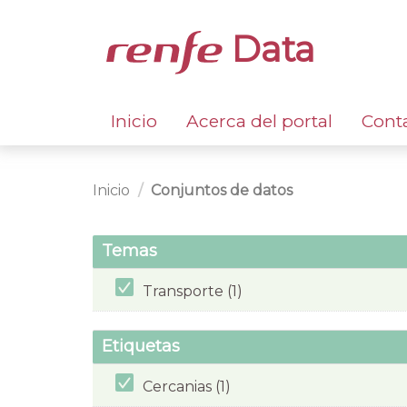
Data
Inicio
Acerca del portal
Cont
Inicio
Conjuntos de datos
Temas
Transporte (1)
Etiquetas
Cercanias (1)