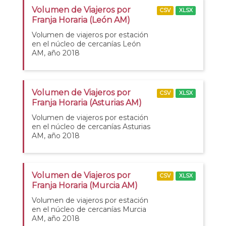
Volumen de Viajeros por
CSV
XLSX
Franja Horaria (León AM)
Volumen de viajeros por estación
en el núcleo de cercanías León
AM, año 2018
Volumen de Viajeros por
CSV
XLSX
Franja Horaria (Asturias AM)
Volumen de viajeros por estación
en el núcleo de cercanías Asturias
AM, año 2018
Volumen de Viajeros por
CSV
XLSX
Franja Horaria (Murcia AM)
Volumen de viajeros por estación
en el núcleo de cercanías Murcia
AM, año 2018