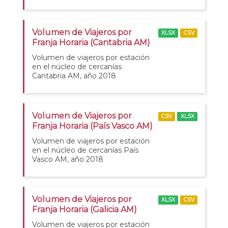
Volumen de Viajeros por
XLSX
CSV
Franja Horaria (Cantabria AM)
Volumen de viajeros por estación
en el núcleo de cercanías
Cantabria AM, año 2018
Volumen de Viajeros por
CSV
XLSX
Franja Horaria (País Vasco AM)
Volumen de viajeros por estación
en el núcleo de cercanías País
Vasco AM, año 2018
Volumen de Viajeros por
XLSX
CSV
Franja Horaria (Galicia AM)
Volumen de viajeros por estación