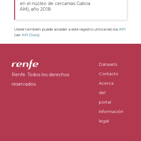
en el núcleo de cercanías Galicia
AM), año 2018
Usted también puede acceder a este registro utilizando los
API
(ver
API Docs
).
Datasets
Contacto
Renfe. Todos los derechos
Acerca
reservados.
del
portal
Información
legal