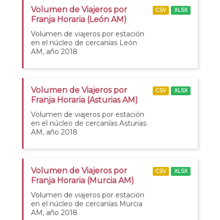
Volumen de Viajeros por
CSV
XLSX
Franja Horaria (León AM)
Volumen de viajeros por estación
en el núcleo de cercanías León
AM, año 2018
Volumen de Viajeros por
CSV
XLSX
Franja Horaria (Asturias AM)
Volumen de viajeros por estación
en el núcleo de cercanías Asturias
AM, año 2018
Volumen de Viajeros por
CSV
XLSX
Franja Horaria (Murcia AM)
Volumen de viajeros por estación
en el núcleo de cercanías Murcia
AM, año 2018