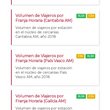
Volumen de Viajeros por
XLSX
CSV
Franja Horaria (Cantabria AM)
Volumen de viajeros por estación
en el núcleo de cercanías
Cantabria AM, año 2018
Volumen de Viajeros por
CSV
XLSX
Franja Horaria (País Vasco AM)
Volumen de viajeros por estación
en el núcleo de cercanías País
Vasco AM, año 2018
Volumen de Viajeros por
XLSX
CSV
Franja Horaria (Galicia AM)
Volumen de viajeros por estación