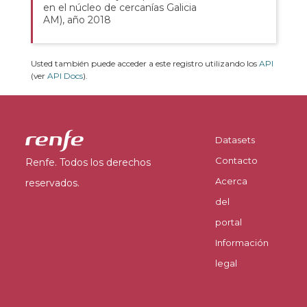
en el núcleo de cercanías Galicia
AM), año 2018
Usted también puede acceder a este registro utilizando los
API
(ver
API Docs
).
Datasets
Contacto
Renfe. Todos los derechos
Acerca
reservados.
del
portal
Información
legal