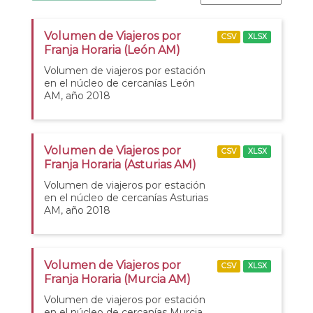
Volumen de Viajeros por
CSV
XLSX
Franja Horaria (León AM)
Volumen de viajeros por estación
en el núcleo de cercanías León
AM, año 2018
Volumen de Viajeros por
CSV
XLSX
Franja Horaria (Asturias AM)
Volumen de viajeros por estación
en el núcleo de cercanías Asturias
AM, año 2018
Volumen de Viajeros por
CSV
XLSX
Franja Horaria (Murcia AM)
Volumen de viajeros por estación
en el núcleo de cercanías Murcia