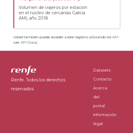
Volumen de viajeros por estación
en el núcleo de cercanías Galicia
AM), año 2018
Usted también puede acceder a este registro utilizando los
API
(ver
API Docs
).
Datasets
Contacto
Renfe. Todos los derechos
Acerca
reservados.
del
portal
Información
legal