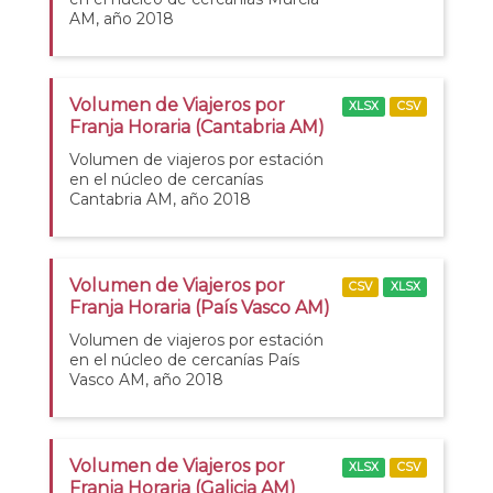
AM, año 2018
Volumen de Viajeros por
XLSX
CSV
Franja Horaria (Cantabria AM)
Volumen de viajeros por estación
en el núcleo de cercanías
Cantabria AM, año 2018
Volumen de Viajeros por
CSV
XLSX
Franja Horaria (País Vasco AM)
Volumen de viajeros por estación
en el núcleo de cercanías País
Vasco AM, año 2018
Volumen de Viajeros por
XLSX
CSV
Franja Horaria (Galicia AM)