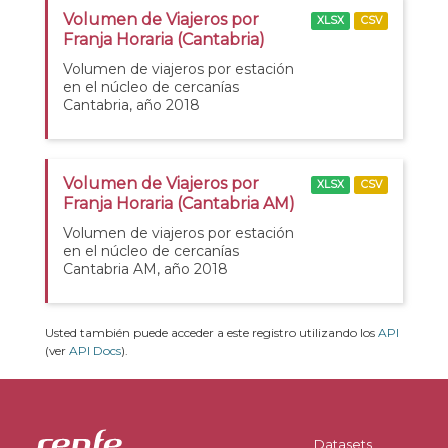
Volumen de Viajeros por
XLSX
CSV
Franja Horaria (Cantabria)
Volumen de viajeros por estación
en el núcleo de cercanías
Cantabria, año 2018
Volumen de Viajeros por
XLSX
CSV
Franja Horaria (Cantabria AM)
Volumen de viajeros por estación
en el núcleo de cercanías
Cantabria AM, año 2018
Usted también puede acceder a este registro utilizando los
API
(ver
API Docs
).
Datasets