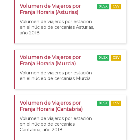
Volumen de Viajeros por
XLSX
CSV
Franja Horaria (Asturias)
Volumen de viajeros por estación
en el núcleo de cercanías Asturias,
año 2018
Volumen de Viajeros por
XLSX
CSV
Franja Horaria (Murcia)
Volumen de viajeros por estación
en el núcleo de cercanías Murcia
Volumen de Viajeros por
XLSX
CSV
Franja Horaria (Cantabria)
Volumen de viajeros por estación
en el núcleo de cercanías
Cantabria, año 2018