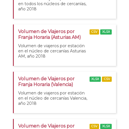
en todos los núcleos de cercanías,
año 2018
Volumen de Viajeros por
CSV
XLSX
Franja Horaria (Asturias AM)
Volumen de viajeros por estación
en el núcleo de cercanías Asturias
AM, año 2018
Volumen de Viajeros por
XLSX
CSV
Franja Horaria (Valencia)
Volumen de viajeros por estación
en el núcleo de cercanías Valencia,
año 2018
Volumen de Viajeros por
CSV
XLSX