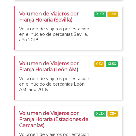
Volumen de Viajeros por
XLSX
CSV
Franja Horaria (Sevilla)
Volumen de viajeros por estación
en el núcleo de cercanías Sevilla,
año 2018
Volumen de Viajeros por
CSV
XLSX
Franja Horaria (León AM)
Volumen de viajeros por estación
en el núcleo de cercanías León
AM, año 2018
Volumen de Viajeros por
XLSX
CSV
Franja Horaria (Estaciones de
Cercanías)
Volumen de viajeros por estación