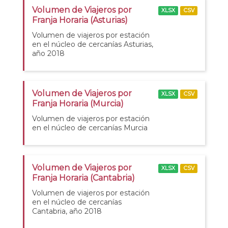
Volumen de Viajeros por
XLSX
CSV
Franja Horaria (Asturias)
Volumen de viajeros por estación
en el núcleo de cercanías Asturias,
año 2018
Volumen de Viajeros por
XLSX
CSV
Franja Horaria (Murcia)
Volumen de viajeros por estación
en el núcleo de cercanías Murcia
Volumen de Viajeros por
XLSX
CSV
Franja Horaria (Cantabria)
Volumen de viajeros por estación
en el núcleo de cercanías
Cantabria, año 2018