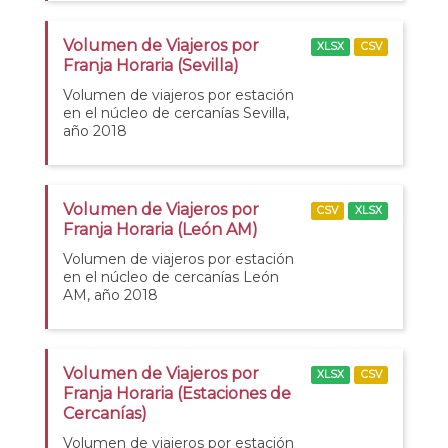
Volumen de Viajeros por
XLSX
CSV
Franja Horaria (Sevilla)
Volumen de viajeros por estación
en el núcleo de cercanías Sevilla,
año 2018
Volumen de Viajeros por
CSV
XLSX
Franja Horaria (León AM)
Volumen de viajeros por estación
en el núcleo de cercanías León
AM, año 2018
Volumen de Viajeros por
XLSX
CSV
Franja Horaria (Estaciones de
Cercanías)
Volumen de viajeros por estación