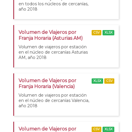
en todos los núcleos de cercanías,
año 2018
Volumen de Viajeros por
CSV
XLSX
Franja Horaria (Asturias AM)
Volumen de viajeros por estación
en el núcleo de cercanías Asturias
AM, año 2018
Volumen de Viajeros por
XLSX
CSV
Franja Horaria (Valencia)
Volumen de viajeros por estación
en el núcleo de cercanías Valencia,
año 2018
Volumen de Viajeros por
CSV
XLSX