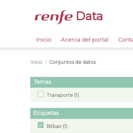
Data
Inicio
Acerca del portal
Cont
Inicio
Conjuntos de datos
Temas
Transporte (1)
Etiquetas
Bilbao (1)