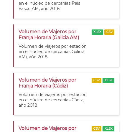
en el núcleo de cercanías País
Vasco AM, año 2018
Volumen de Viajeros por
XLSX
CSV
Franja Horaria (Galicia AM)
Volumen de viajeros por estación
en el núcleo de cercanías Galicia
AM), año 2018
Volumen de Viajeros por
CSV
XLSX
Franja Horaria (Cádiz)
Volumen de viajeros por estación
en el núcleo de cercanías Cádiz,
año 2018
Volumen de Viajeros por
CSV
XLSX