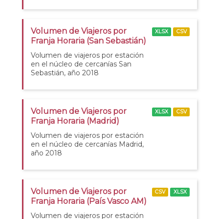
Volumen de Viajeros por
XLSX
CSV
Franja Horaria (San Sebastián)
Volumen de viajeros por estación
en el núcleo de cercanías San
Sebastián, año 2018
Volumen de Viajeros por
XLSX
CSV
Franja Horaria (Madrid)
Volumen de viajeros por estación
en el núcleo de cercanías Madrid,
año 2018
Volumen de Viajeros por
CSV
XLSX
Franja Horaria (País Vasco AM)
Volumen de viajeros por estación