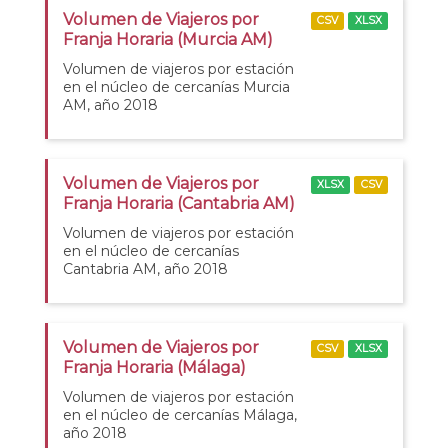
Volumen de Viajeros por
CSV
XLSX
Franja Horaria (Murcia AM)
Volumen de viajeros por estación
en el núcleo de cercanías Murcia
AM, año 2018
Volumen de Viajeros por
XLSX
CSV
Franja Horaria (Cantabria AM)
Volumen de viajeros por estación
en el núcleo de cercanías
Cantabria AM, año 2018
Volumen de Viajeros por
CSV
XLSX
Franja Horaria (Málaga)
Volumen de viajeros por estación
en el núcleo de cercanías Málaga,
año 2018