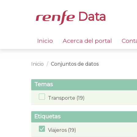
Data
Inicio
Acerca del portal
Cont
Inicio
Conjuntos de datos
Temas
Transporte (19)
Etiquetas
Viajeros (19)