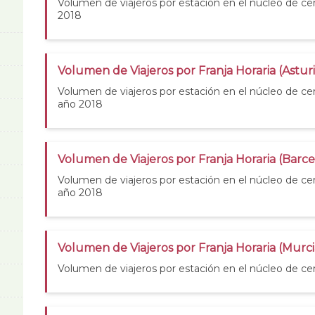
Volumen de viajeros por estación en el núcleo de cer
2018
Volumen de Viajeros por Franja Horaria (Asturi
Volumen de viajeros por estación en el núcleo de cer
año 2018
Volumen de Viajeros por Franja Horaria (Barc
Volumen de viajeros por estación en el núcleo de ce
año 2018
Volumen de Viajeros por Franja Horaria (Murci
Volumen de viajeros por estación en el núcleo de ce