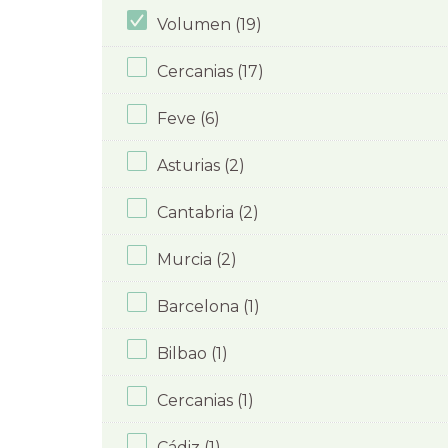
Volumen (19)
Cercanias (17)
Feve (6)
Asturias (2)
Cantabria (2)
Murcia (2)
Barcelona (1)
Bilbao (1)
Cercanias (1)
Cádiz (1)