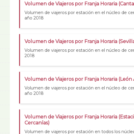
Volumen de Viajeros por Franja Horaria (Canta
Volumen de viajeros por estación en el núcleo de cer
año 2018
Volumen de Viajeros por Franja Horaria (Sevill
Volumen de viajeros por estación en el núcleo de cer
2018
Volumen de Viajeros por Franja Horaria (León
Volumen de viajeros por estación en el núcleo de c
año 2018
Volumen de Viajeros por Franja Horaria (Estac
Cercanías)
Volumen de viajeros por estación en todos los núcle