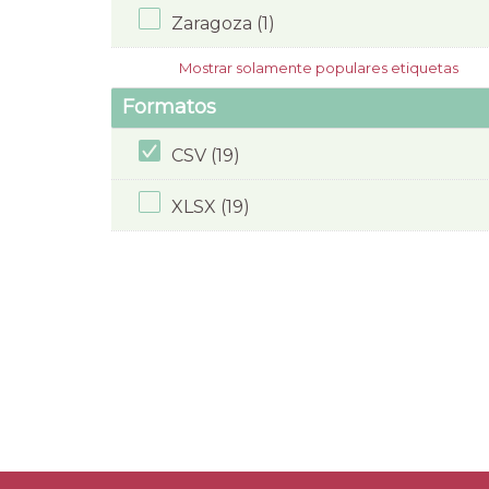
Zaragoza (1)
Mostrar solamente populares etiquetas
Formatos
CSV (19)
XLSX (19)