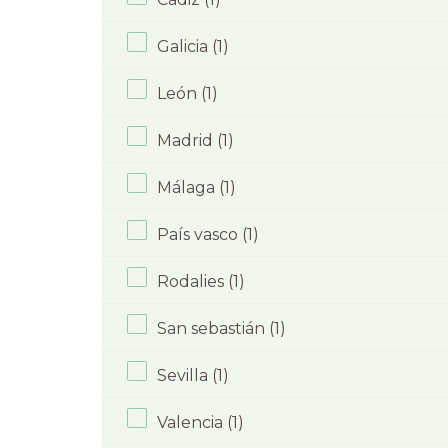
Galicia (1)
León (1)
Madrid (1)
Málaga (1)
País vasco (1)
Rodalies (1)
San sebastián (1)
Sevilla (1)
Valencia (1)