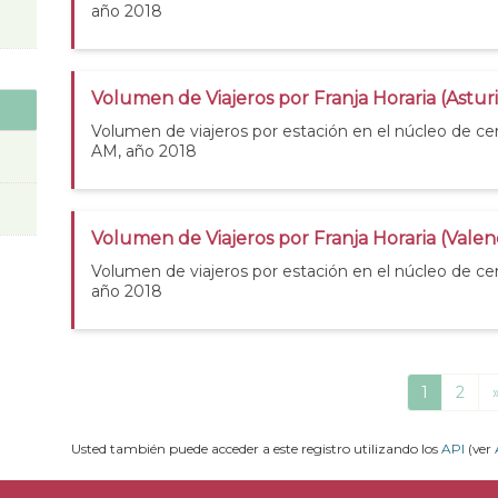
año 2018
Volumen de Viajeros por Franja Horaria (Astur
Volumen de viajeros por estación en el núcleo de cer
AM, año 2018
Volumen de Viajeros por Franja Horaria (Valen
Volumen de viajeros por estación en el núcleo de cer
año 2018
1
2
Usted también puede acceder a este registro utilizando los
API
(ver