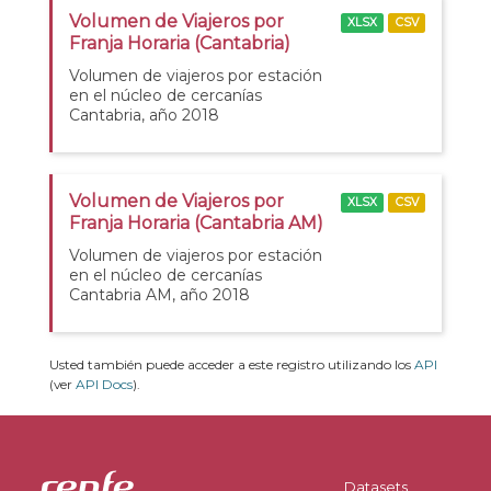
Volumen de Viajeros por
XLSX
CSV
Franja Horaria (Cantabria)
Volumen de viajeros por estación
en el núcleo de cercanías
Cantabria, año 2018
Volumen de Viajeros por
XLSX
CSV
Franja Horaria (Cantabria AM)
Volumen de viajeros por estación
en el núcleo de cercanías
Cantabria AM, año 2018
Usted también puede acceder a este registro utilizando los
API
(ver
API Docs
).
Datasets