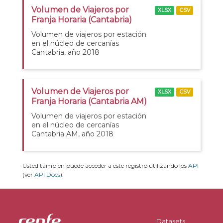
Volumen de Viajeros por
XLSX
CSV
Franja Horaria (Cantabria)
Volumen de viajeros por estación
en el núcleo de cercanías
Cantabria, año 2018
Volumen de Viajeros por
XLSX
CSV
Franja Horaria (Cantabria AM)
Volumen de viajeros por estación
en el núcleo de cercanías
Cantabria AM, año 2018
Usted también puede acceder a este registro utilizando los
API
(ver
API Docs
).
Datasets