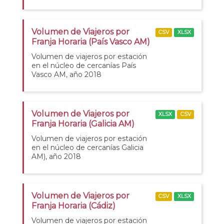
Volumen de Viajeros por
CSV
XLSX
Franja Horaria (País Vasco AM)
Volumen de viajeros por estación
en el núcleo de cercanías País
Vasco AM, año 2018
Volumen de Viajeros por
XLSX
CSV
Franja Horaria (Galicia AM)
Volumen de viajeros por estación
en el núcleo de cercanías Galicia
AM), año 2018
Volumen de Viajeros por
CSV
XLSX
Franja Horaria (Cádiz)
Volumen de viajeros por estación