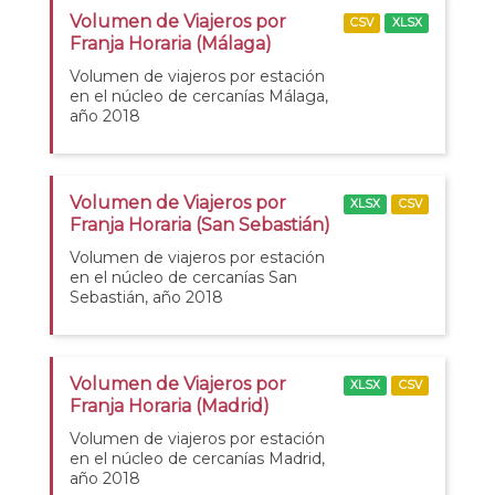
Volumen de Viajeros por
CSV
XLSX
Franja Horaria (Málaga)
Volumen de viajeros por estación
en el núcleo de cercanías Málaga,
año 2018
Volumen de Viajeros por
XLSX
CSV
Franja Horaria (San Sebastián)
Volumen de viajeros por estación
en el núcleo de cercanías San
Sebastián, año 2018
Volumen de Viajeros por
XLSX
CSV
Franja Horaria (Madrid)
Volumen de viajeros por estación
en el núcleo de cercanías Madrid,
año 2018