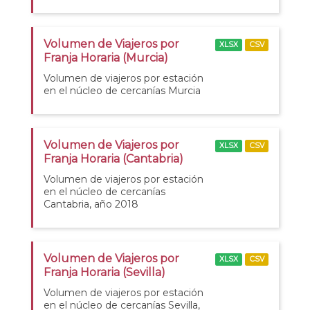
Volumen de Viajeros por
XLSX
CSV
Franja Horaria (Murcia)
Volumen de viajeros por estación
en el núcleo de cercanías Murcia
Volumen de Viajeros por
XLSX
CSV
Franja Horaria (Cantabria)
Volumen de viajeros por estación
en el núcleo de cercanías
Cantabria, año 2018
Volumen de Viajeros por
XLSX
CSV
Franja Horaria (Sevilla)
Volumen de viajeros por estación
en el núcleo de cercanías Sevilla,