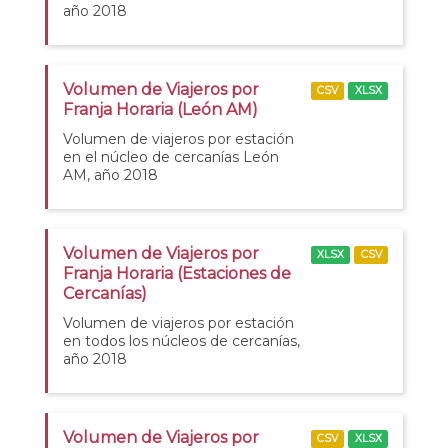
año 2018
Volumen de Viajeros por
CSV
XLSX
Franja Horaria (León AM)
Volumen de viajeros por estación
en el núcleo de cercanías León
AM, año 2018
Volumen de Viajeros por
XLSX
CSV
Franja Horaria (Estaciones de
Cercanías)
Volumen de viajeros por estación
en todos los núcleos de cercanías,
año 2018
Volumen de Viajeros por
CSV
XLSX