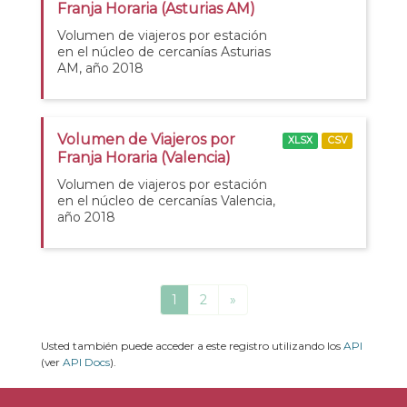
Franja Horaria (Asturias AM)
Volumen de viajeros por estación
en el núcleo de cercanías Asturias
AM, año 2018
Volumen de Viajeros por
XLSX
CSV
Franja Horaria (Valencia)
Volumen de viajeros por estación
en el núcleo de cercanías Valencia,
año 2018
1
2
»
Usted también puede acceder a este registro utilizando los
API
(ver
API Docs
).