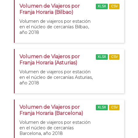
Volumen de Viajeros por
XLSX
CSV
Franja Horaria (Bilbao)
Volumen de viajeros por estación
en el núcleo de cercanías Bilbao,
año 2018
Volumen de Viajeros por
XLSX
CSV
Franja Horaria (Asturias)
Volumen de viajeros por estación
en el núcleo de cercanías Asturias,
año 2018
Volumen de Viajeros por
XLSX
CSV
Franja Horaria (Barcelona)
Volumen de viajeros por estación
en el núcleo de cercanías
Barcelona, año 2018