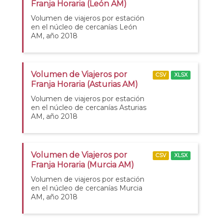
Franja Horaria (León AM)
Volumen de viajeros por estación
en el núcleo de cercanías León
AM, año 2018
Volumen de Viajeros por
CSV
XLSX
Franja Horaria (Asturias AM)
Volumen de viajeros por estación
en el núcleo de cercanías Asturias
AM, año 2018
Volumen de Viajeros por
CSV
XLSX
Franja Horaria (Murcia AM)
Volumen de viajeros por estación
en el núcleo de cercanías Murcia
AM, año 2018