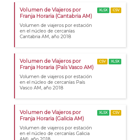
Volumen de Viajeros por
XLSX
CSV
Franja Horaria (Cantabria AM)
Volumen de viajeros por estación
en el núcleo de cercanías
Cantabria AM, año 2018
Volumen de Viajeros por
CSV
XLSX
Franja Horaria (País Vasco AM)
Volumen de viajeros por estación
en el núcleo de cercanías País
Vasco AM, año 2018
Volumen de Viajeros por
XLSX
CSV
Franja Horaria (Galicia AM)
Volumen de viajeros por estación
en el núcleo de cercanías Galicia
AM), año 2018