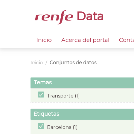
Data
Inicio
Acerca del portal
Cont
Inicio
Conjuntos de datos
Temas
Transporte (1)
Etiquetas
Barcelona (1)