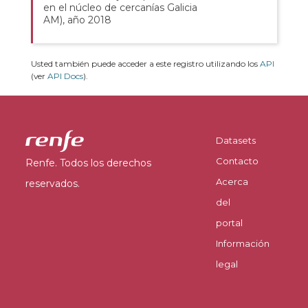
en el núcleo de cercanías Galicia
AM), año 2018
Usted también puede acceder a este registro utilizando los
API
(ver
API Docs
).
Datasets
Contacto
Renfe. Todos los derechos
Acerca
reservados.
del
portal
Información
legal