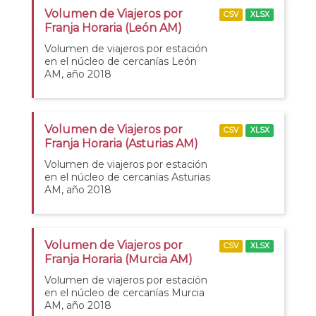
Volumen de Viajeros por
CSV
XLSX
Franja Horaria (León AM)
Volumen de viajeros por estación
en el núcleo de cercanías León
AM, año 2018
Volumen de Viajeros por
CSV
XLSX
Franja Horaria (Asturias AM)
Volumen de viajeros por estación
en el núcleo de cercanías Asturias
AM, año 2018
Volumen de Viajeros por
CSV
XLSX
Franja Horaria (Murcia AM)
Volumen de viajeros por estación
en el núcleo de cercanías Murcia
AM, año 2018