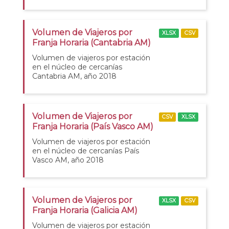
Volumen de Viajeros por
XLSX
CSV
Franja Horaria (Cantabria AM)
Volumen de viajeros por estación
en el núcleo de cercanías
Cantabria AM, año 2018
Volumen de Viajeros por
CSV
XLSX
Franja Horaria (País Vasco AM)
Volumen de viajeros por estación
en el núcleo de cercanías País
Vasco AM, año 2018
Volumen de Viajeros por
XLSX
CSV
Franja Horaria (Galicia AM)
Volumen de viajeros por estación