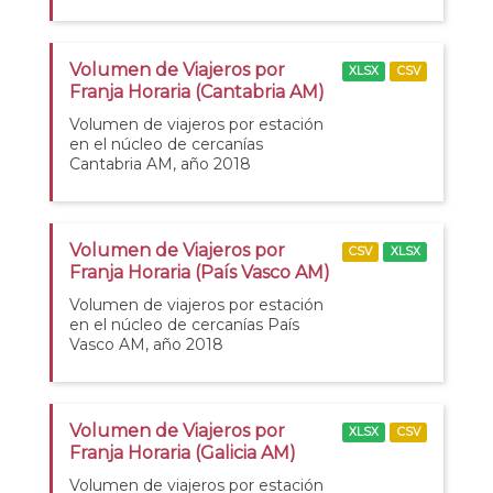
Volumen de Viajeros por
XLSX
CSV
Franja Horaria (Cantabria AM)
Volumen de viajeros por estación
en el núcleo de cercanías
Cantabria AM, año 2018
Volumen de Viajeros por
CSV
XLSX
Franja Horaria (País Vasco AM)
Volumen de viajeros por estación
en el núcleo de cercanías País
Vasco AM, año 2018
Volumen de Viajeros por
XLSX
CSV
Franja Horaria (Galicia AM)
Volumen de viajeros por estación