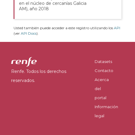
en el núcleo de cercanías Galicia
AM), año 2018
Usted también puede acceder a este registro utilizando los
API
(ver
API Docs
).
Datasets
Contacto
Renfe. Todos los derechos
Acerca
reservados.
del
portal
Información
legal