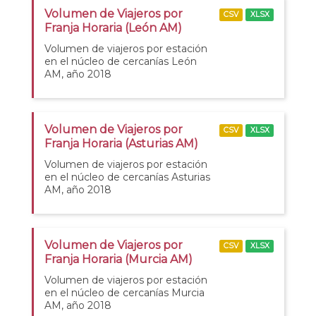
Volumen de Viajeros por
CSV
XLSX
Franja Horaria (León AM)
Volumen de viajeros por estación
en el núcleo de cercanías León
AM, año 2018
Volumen de Viajeros por
CSV
XLSX
Franja Horaria (Asturias AM)
Volumen de viajeros por estación
en el núcleo de cercanías Asturias
AM, año 2018
Volumen de Viajeros por
CSV
XLSX
Franja Horaria (Murcia AM)
Volumen de viajeros por estación
en el núcleo de cercanías Murcia
AM, año 2018