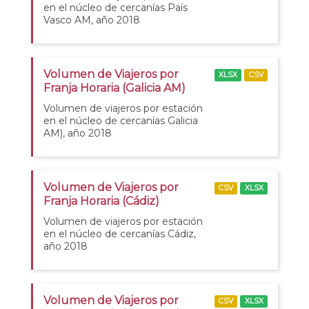
en el núcleo de cercanías País
Vasco AM, año 2018
Volumen de Viajeros por
XLSX
CSV
Franja Horaria (Galicia AM)
Volumen de viajeros por estación
en el núcleo de cercanías Galicia
AM), año 2018
Volumen de Viajeros por
CSV
XLSX
Franja Horaria (Cádiz)
Volumen de viajeros por estación
en el núcleo de cercanías Cádiz,
año 2018
Volumen de Viajeros por
CSV
XLSX