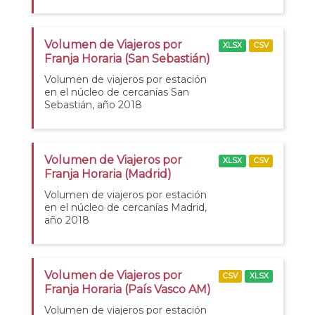
Volumen de Viajeros por
XLSX
CSV
Franja Horaria (San Sebastián)
Volumen de viajeros por estación
en el núcleo de cercanías San
Sebastián, año 2018
Volumen de Viajeros por
XLSX
CSV
Franja Horaria (Madrid)
Volumen de viajeros por estación
en el núcleo de cercanías Madrid,
año 2018
Volumen de Viajeros por
CSV
XLSX
Franja Horaria (País Vasco AM)
Volumen de viajeros por estación