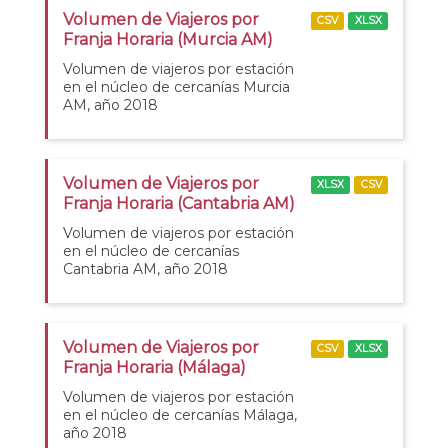
Volumen de Viajeros por
CSV
XLSX
Franja Horaria (Murcia AM)
Volumen de viajeros por estación
en el núcleo de cercanías Murcia
AM, año 2018
Volumen de Viajeros por
XLSX
CSV
Franja Horaria (Cantabria AM)
Volumen de viajeros por estación
en el núcleo de cercanías
Cantabria AM, año 2018
Volumen de Viajeros por
CSV
XLSX
Franja Horaria (Málaga)
Volumen de viajeros por estación
en el núcleo de cercanías Málaga,
año 2018