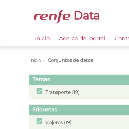
Data
Inicio
Acerca del portal
Cont
Inicio
Conjuntos de datos
Temas
Transporte (19)
Etiquetas
Viajeros (19)