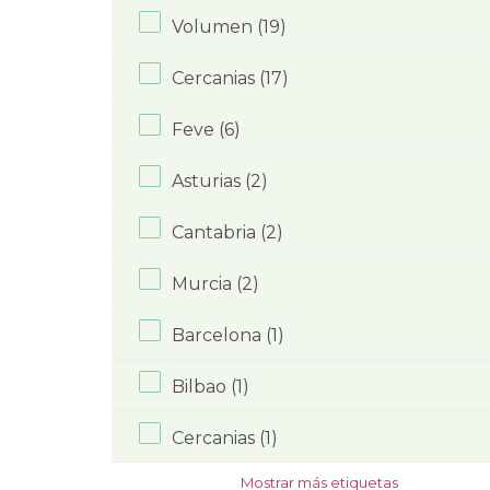
Volumen (19)
Cercanias (17)
Feve (6)
Asturias (2)
Cantabria (2)
Murcia (2)
Barcelona (1)
Bilbao (1)
Cercanias (1)
Mostrar más etiquetas