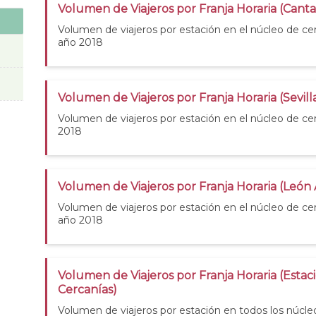
Volumen de Viajeros por Franja Horaria (Canta
Volumen de viajeros por estación en el núcleo de cer
año 2018
Volumen de Viajeros por Franja Horaria (Sevill
Volumen de viajeros por estación en el núcleo de cer
2018
Volumen de Viajeros por Franja Horaria (León
Volumen de viajeros por estación en el núcleo de c
año 2018
Volumen de Viajeros por Franja Horaria (Estac
Cercanías)
Volumen de viajeros por estación en todos los núcle