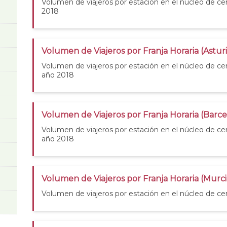
Volumen de viajeros por estación en el núcleo de cer
2018
Volumen de Viajeros por Franja Horaria (Asturi
Volumen de viajeros por estación en el núcleo de cer
año 2018
Volumen de Viajeros por Franja Horaria (Barc
Volumen de viajeros por estación en el núcleo de ce
año 2018
Volumen de Viajeros por Franja Horaria (Murci
Volumen de viajeros por estación en el núcleo de ce