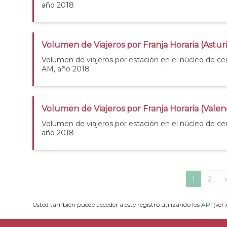
año 2018
Volumen de Viajeros por Franja Horaria (Astur
Volumen de viajeros por estación en el núcleo de cer
AM, año 2018
Volumen de Viajeros por Franja Horaria (Valen
Volumen de viajeros por estación en el núcleo de cer
año 2018
1
2
Usted también puede acceder a este registro utilizando los
API
(ver