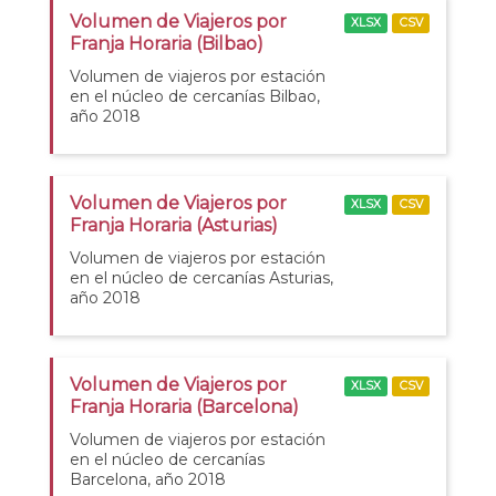
Volumen de Viajeros por
XLSX
CSV
Franja Horaria (Bilbao)
Volumen de viajeros por estación
en el núcleo de cercanías Bilbao,
año 2018
Volumen de Viajeros por
XLSX
CSV
Franja Horaria (Asturias)
Volumen de viajeros por estación
en el núcleo de cercanías Asturias,
año 2018
Volumen de Viajeros por
XLSX
CSV
Franja Horaria (Barcelona)
Volumen de viajeros por estación
en el núcleo de cercanías
Barcelona, año 2018