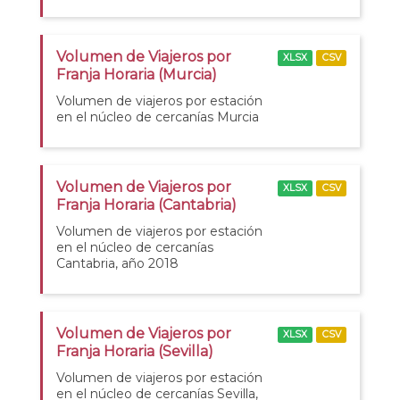
Volumen de Viajeros por
XLSX
CSV
Franja Horaria (Murcia)
Volumen de viajeros por estación
en el núcleo de cercanías Murcia
Volumen de Viajeros por
XLSX
CSV
Franja Horaria (Cantabria)
Volumen de viajeros por estación
en el núcleo de cercanías
Cantabria, año 2018
Volumen de Viajeros por
XLSX
CSV
Franja Horaria (Sevilla)
Volumen de viajeros por estación
en el núcleo de cercanías Sevilla,