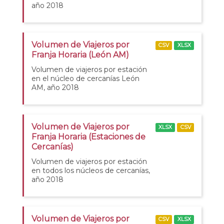
año 2018
Volumen de Viajeros por
CSV
XLSX
Franja Horaria (León AM)
Volumen de viajeros por estación
en el núcleo de cercanías León
AM, año 2018
Volumen de Viajeros por
XLSX
CSV
Franja Horaria (Estaciones de
Cercanías)
Volumen de viajeros por estación
en todos los núcleos de cercanías,
año 2018
Volumen de Viajeros por
CSV
XLSX