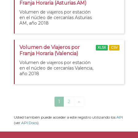
Franja Horaria (Asturias AM)
Volumen de viajeros por estación
en el núcleo de cercanías Asturias
AM, año 2018
Volumen de Viajeros por
XLSX
CSV
Franja Horaria (Valencia)
Volumen de viajeros por estación
en el núcleo de cercanías Valencia,
año 2018
1
2
»
Usted también puede acceder a este registro utilizando los
API
(ver
API Docs
).