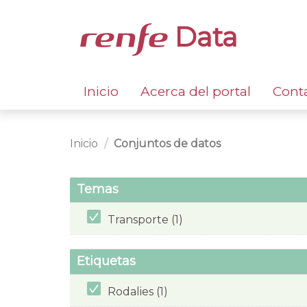
Data
Inicio
Acerca del portal
Cont
Inicio
Conjuntos de datos
Temas
Transporte (1)
Etiquetas
Rodalies (1)