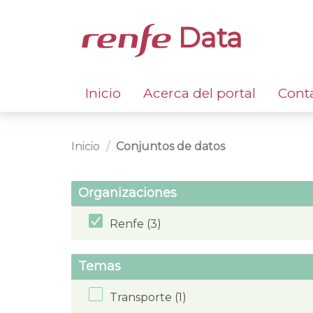
Data
Inicio
Acerca del portal
Cont
Inicio
Conjuntos de datos
Organizaciones
Renfe (3)
Temas
Transporte (1)