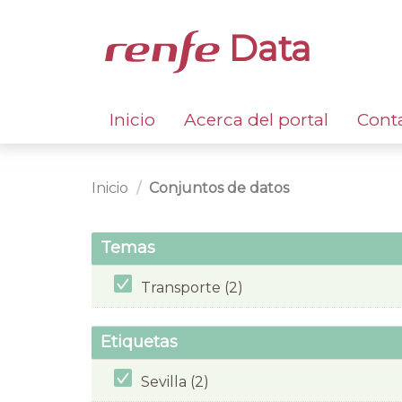
Data
Inicio
Acerca del portal
Cont
Inicio
Conjuntos de datos
Temas
Transporte (2)
Etiquetas
Sevilla (2)