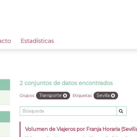
acto
Estadísticas
2 conjuntos de datos encontrados
Transporte
Sevilla
Grupos:
Etiquetas:
Volumen de Viajeros por Franja Horaria (Sevill