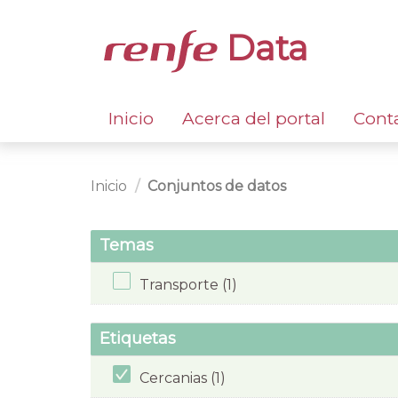
Data
Inicio
Acerca del portal
Cont
Inicio
Conjuntos de datos
Temas
Transporte (1)
Etiquetas
Cercanias (1)