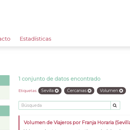
acto
Estadísticas
1 conjunto de datos encontrado
Sevilla
Cercanias
Volumen
Etiquetas:
Volumen de Viajeros por Franja Horaria (Sevill