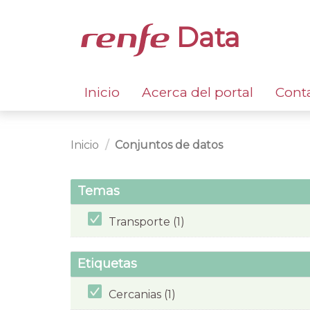
Data
Inicio
Acerca del portal
Cont
Inicio
Conjuntos de datos
Temas
Transporte (1)
Etiquetas
Cercanias (1)