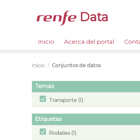
Data
Inicio
Acerca del portal
Cont
Inicio
Conjuntos de datos
Temas
Transporte (1)
Etiquetas
Rodalies (1)