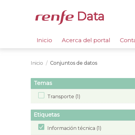
Data
Inicio
Acerca del portal
Cont
Inicio
Conjuntos de datos
Temas
Transporte (1)
Etiquetas
Información técnica (1)