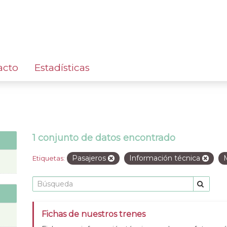
acto
Estadísticas
1 conjunto de datos encontrado
Pasajeros
Información técnica
Etiquetas:
Fichas de nuestros trenes