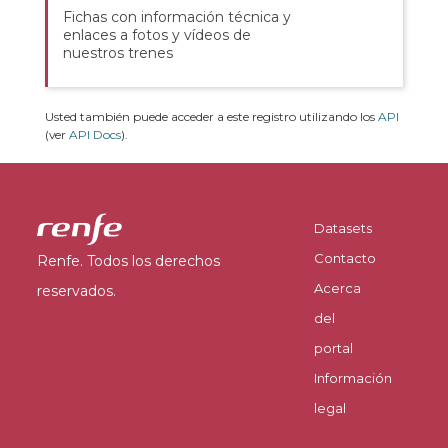
Fichas con información técnica y
enlaces a fotos y vídeos de
nuestros trenes
Usted también puede acceder a este registro utilizando los
API
(ver
API Docs
).
Datasets
Contacto
Renfe. Todos los derechos
Acerca
reservados.
del
portal
Información
legal