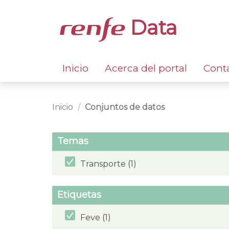
Data
Inicio
Acerca del portal
Cont
Inicio
Conjuntos de datos
Temas
Transporte (1)
Etiquetas
Feve (1)