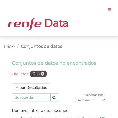
Data
Inicio
Conjuntos de datos
Conjuntos de datos no encontrados
Osp
Etiquetas:
Filtrar Resultados
Ordenar por
Por favor intente otra búsqueda.