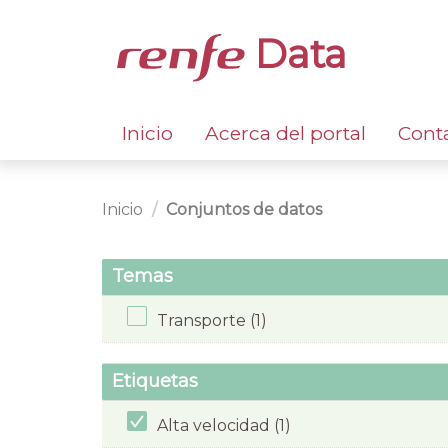
Data
Inicio
Acerca del portal
Cont
Inicio
Conjuntos de datos
Temas
Transporte (1)
Etiquetas
Alta velocidad (1)