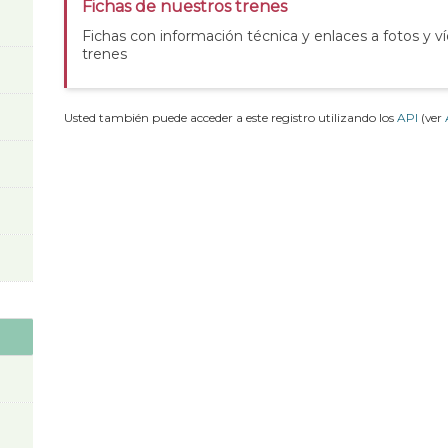
Fichas de nuestros trenes
Fichas con información técnica y enlaces a fotos y v
trenes
Usted también puede acceder a este registro utilizando los
API
(ver