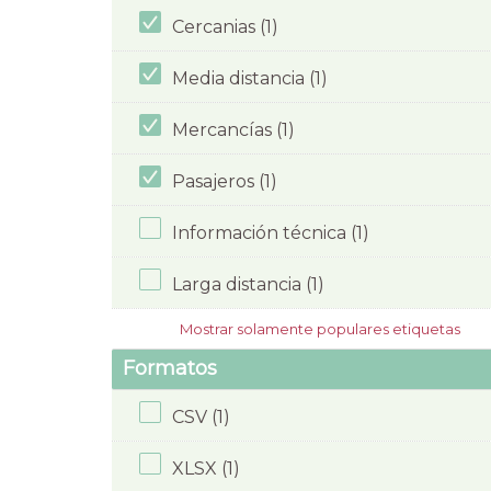
Cercanias (1)
Media distancia (1)
Mercancías (1)
Pasajeros (1)
Información técnica (1)
Larga distancia (1)
Mostrar solamente populares etiquetas
Formatos
CSV (1)
XLSX (1)