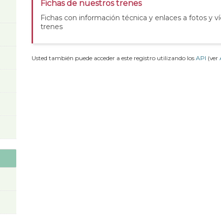
Fichas de nuestros trenes
Fichas con información técnica y enlaces a fotos y v
trenes
Usted también puede acceder a este registro utilizando los
API
(ver