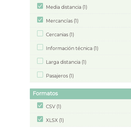
Media distancia (1)
Mercancías (1)
Cercanias (1)
Información técnica (1)
Larga distancia (1)
Pasajeros (1)
Formatos
CSV (1)
XLSX (1)