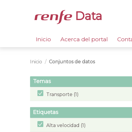
Data
Inicio
Acerca del portal
Cont
Inicio
Conjuntos de datos
Temas
Transporte (1)
Etiquetas
Alta velocidad (1)