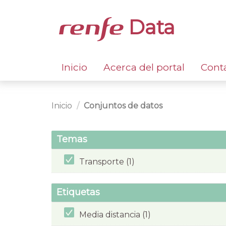
Data
Inicio
Acerca del portal
Cont
Inicio
Conjuntos de datos
Temas
Transporte (1)
Etiquetas
Media distancia (1)