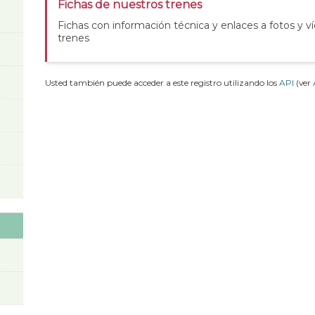
Fichas de nuestros trenes
Fichas con información técnica y enlaces a fotos y v
trenes
Usted también puede acceder a este registro utilizando los
API
(ver