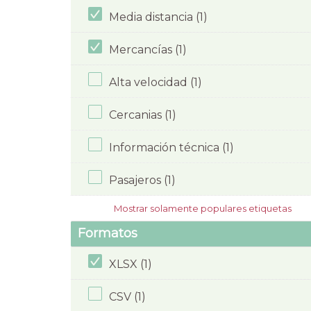
Media distancia (1)
Mercancías (1)
Alta velocidad (1)
Cercanias (1)
Información técnica (1)
Pasajeros (1)
Mostrar solamente populares etiquetas
Formatos
XLSX (1)
CSV (1)